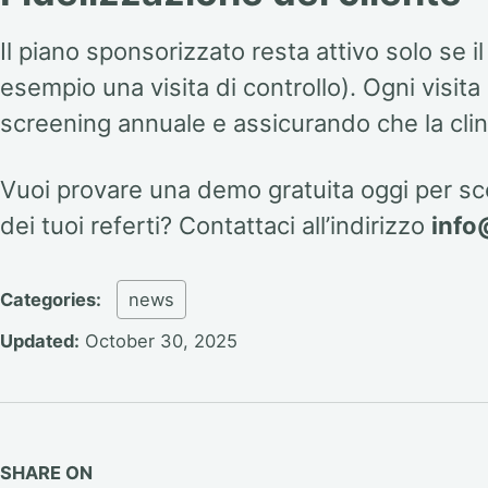
Il piano sponsorizzato resta attivo solo se il 
esempio una visita di controllo). Ogni visit
screening annuale e assicurando che la clini
Vuoi provare una demo gratuita oggi per sc
dei tuoi referti? Contattaci all’indirizzo
info
Categories:
news
Updated:
October 30, 2025
SHARE ON