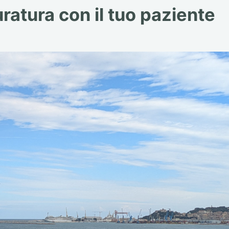
ratura con il tuo paziente