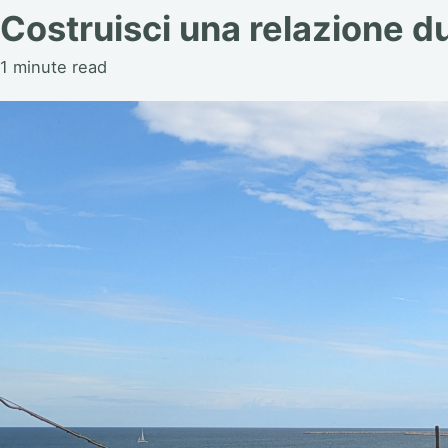
Costruisci una relazione du
1 minute read