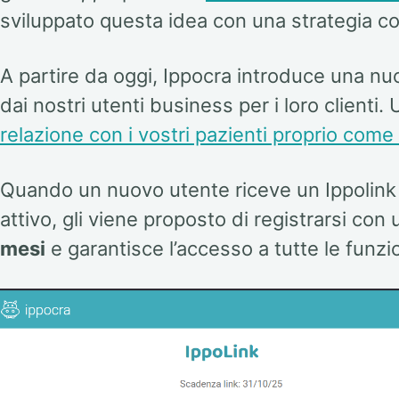
sviluppato questa idea con una strategia c
A partire da oggi, Ippocra introduce una nu
dai nostri utenti business per i loro clienti
relazione con i vostri pazienti proprio com
Quando un nuovo utente riceve un Ippolink 
attivo, gli viene proposto di registrarsi con
mesi
e garantisce l’accesso a tutte le funzi