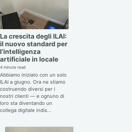
La crescita degli ILAI:
il nuovo standard per
l’intelligenza
artificiale in locale
4 minute read
Abbiamo iniziato con un solo
ILAI a giugno. Ora ne stiamo
costruendo diversi per i
nostri clienti — e ognuno di
loro sta diventando un
collega digitale indis...