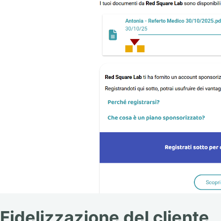
Fidelizzazione del cliente