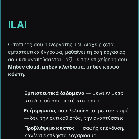
ILAI
Ο τοπικός σου συνεργάτης ΤΝ. Διαχειρίζεται
εμπιστευτικά έγγραφα, μαθαίνει τη ροή εργασίας
σου και αναπτύσσεται μαζί με την επιχείρησή σου.
Μηδέν cloud, μηδέν κλείδωμα, μηδέν κρυφά
κόστη.
Εμπιστευτικά δεδομένα
— μένουν μέσα
στο δίκτυό σου, ποτέ στο cloud
Ροή εργασίας
που βελτιώνεται με τον καιρό
— δεν την αντικαθιστάς, την αναπτύσσεις
Προβλέψιμο κόστος
— σαφής επένδυση,
κανένα έκπληκτο λογαριασμό