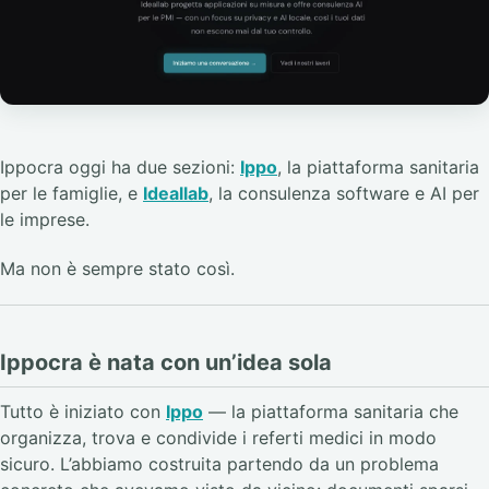
Ippocra oggi ha due sezioni:
Ippo
, la piattaforma sanitaria
per le famiglie, e
Ideallab
, la consulenza software e AI per
le imprese.
Ma non è sempre stato così.
Ippocra è nata con un’idea sola
Tutto è iniziato con
Ippo
— la piattaforma sanitaria che
organizza, trova e condivide i referti medici in modo
sicuro. L’abbiamo costruita partendo da un problema