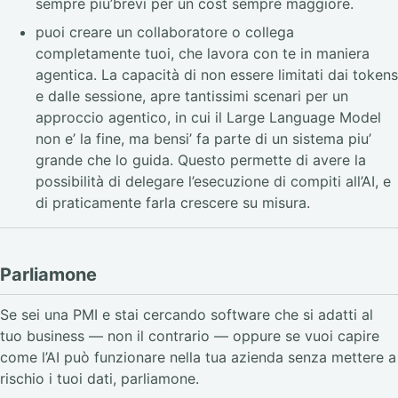
sempre piu’brevi per un cost sempre maggiore.
puoi creare un collaboratore o collega
completamente tuoi, che lavora con te in maniera
agentica. La capacità di non essere limitati dai tokens
e dalle sessione, apre tantissimi scenari per un
approccio agentico, in cui il Large Language Model
non e’ la fine, ma bensi’ fa parte di un sistema piu’
grande che lo guida. Questo permette di avere la
possibilità di delegare l’esecuzione di compiti all’AI, e
di praticamente farla crescere su misura.
Parliamone
Se sei una PMI e stai cercando software che si adatti al
tuo business — non il contrario — oppure se vuoi capire
come l’AI può funzionare nella tua azienda senza mettere a
rischio i tuoi dati, parliamone.