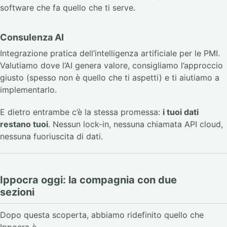
software che fa quello che ti serve.
Consulenza AI
Integrazione pratica dell’intelligenza artificiale per le PMI.
Valutiamo dove l’AI genera valore, consigliamo l’approccio
giusto (spesso non è quello che ti aspetti) e ti aiutiamo a
implementarlo.
E dietro entrambe c’è la stessa promessa:
i tuoi dati
restano tuoi
. Nessun lock-in, nessuna chiamata API cloud,
nessuna fuoriuscita di dati.
Ippocra oggi: la compagnia con due
sezioni
Dopo questa scoperta, abbiamo ridefinito quello che