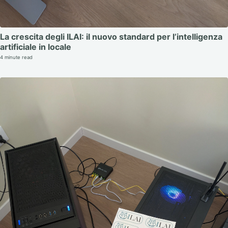
La crescita degli ILAI: il nuovo standard per l’intelligenza
artificiale in locale
4 minute read