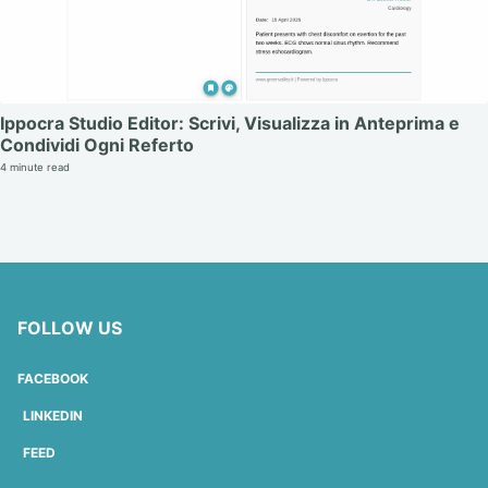
Ippocra Studio Editor: Scrivi, Visualizza in Anteprima e
Condividi Ogni Referto
4 minute read
FOLLOW US
FACEBOOK
LINKEDIN
FEED