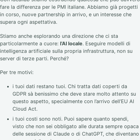
fare la differenza per le PMI italiane. Abbiamo già progetti
in corso, nuove partnership in arrivo, e un interesse che
supera ogni aspettativa.
Stiamo anche esplorando una direzione che ci sta
particolarmente a cuore:
l’AI locale
. Eseguire modelli di
intelligenza artificiale sulla propria infrastruttura, non su
server di terze parti. Perché?
Per tre motivi:
i tuoi dati restano tuoi. Chi tratta dati coperti da
GDPR sà benissimo che deve stare molto attento su
questo aspetto, specialmente con l’arrivo dell’EU AI
Cloud Act.
i tuoi costi sono noti. Puoi sapere quanto spendi,
visto che non sei obbligato alle durata sempre opaca
delle sessione di Claude o di ChatGPT, che diventano