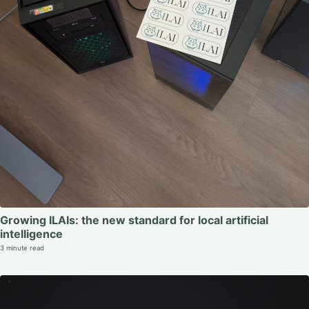
Growing ILAIs: the new standard for local artificial
intelligence
3 minute read