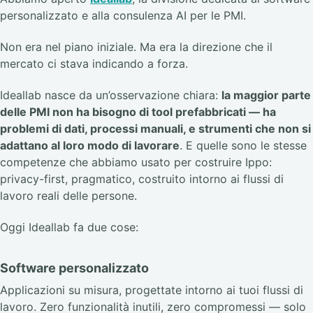
personalizzato e alla consulenza AI per le PMI.
Non era nel piano iniziale. Ma era la direzione che il
mercato ci stava indicando a forza.
Ideallab nasce da un’osservazione chiara:
la maggior parte
delle PMI non ha bisogno di tool prefabbricati — ha
problemi di dati, processi manuali, e strumenti che non si
adattano al loro modo di lavorare
. E quelle sono le stesse
competenze che abbiamo usato per costruire Ippo:
privacy-first, pragmatico, costruito intorno ai flussi di
lavoro reali delle persone.
Oggi Ideallab fa due cose:
Software personalizzato
Applicazioni su misura, progettate intorno ai tuoi flussi di
lavoro. Zero funzionalità inutili, zero compromessi — solo