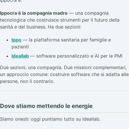
Ippocra è.
Ippocra è la compagnia madre
— una compagnia
tecnologica che costruisce strumenti per il futuro della
sanità e del business. Ha due sezioni:
Ippo
— la piattaforma sanitaria per famiglie e
pazienti
Ideallab
— software personalizzato e AI per le PMI
Due sezioni, una compagnia. Due missioni complementari,
un approccio comune: costruire software che si adatta alle
persone, non il contrario.
Dove stiamo mettendo le energie
Siamo onesti: oggi puntiamo tutto su Ideallab.