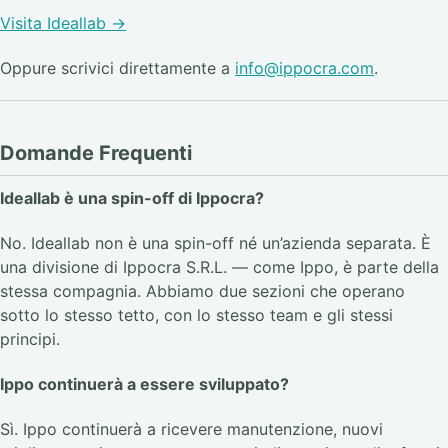
Visita Ideallab →
Oppure scrivici direttamente a
info@ippocra.com
.
Domande Frequenti
Ideallab è una spin-off di Ippocra?
No. Ideallab non è una spin-off né un’azienda separata. È
una divisione di Ippocra S.R.L. — come Ippo, è parte della
stessa compagnia. Abbiamo due sezioni che operano
sotto lo stesso tetto, con lo stesso team e gli stessi
principi.
Ippo continuerà a essere sviluppato?
Sì. Ippo continuerà a ricevere manutenzione, nuovi