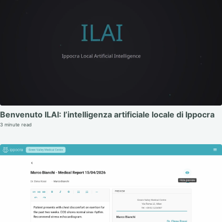
Benvenuto ILAI: l’intelligenza artificiale locale di Ippocra
3 minute read