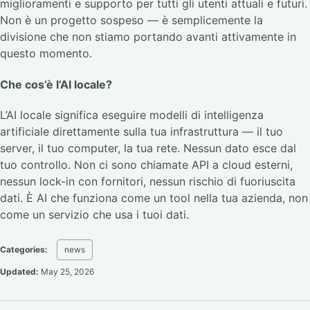
miglioramenti e supporto per tutti gli utenti attuali e futuri.
Non è un progetto sospeso — è semplicemente la
divisione che non stiamo portando avanti attivamente in
questo momento.
Che cos’è l’AI locale?
L’AI locale significa eseguire modelli di intelligenza
artificiale direttamente sulla tua infrastruttura — il tuo
server, il tuo computer, la tua rete. Nessun dato esce dal
tuo controllo. Non ci sono chiamate API a cloud esterni,
nessun lock-in con fornitori, nessun rischio di fuoriuscita
dati. È AI che funziona come un tool nella tua azienda, non
come un servizio che usa i tuoi dati.
Categories:
news
Updated:
May 25, 2026