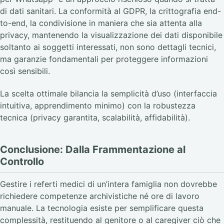
di dati sanitari. La conformità al GDPR, la crittografia end-
to-end, la condivisione in maniera che sia attenta alla
privacy, mantenendo la visualizzazione dei dati disponibile
soltanto ai soggetti interessati, non sono dettagli tecnici,
ma garanzie fondamentali per proteggere informazioni
così sensibili.
La scelta ottimale bilancia la semplicità d’uso (interfaccia
intuitiva, apprendimento minimo) con la robustezza
tecnica (privacy garantita, scalabilità, affidabilità).
Conclusione: Dalla Frammentazione al
Controllo
Gestire i referti medici di un’intera famiglia non dovrebbe
richiedere competenze archivistiche né ore di lavoro
manuale. La tecnologia esiste per semplificare questa
complessità, restituendo al genitore o al caregiver ciò che