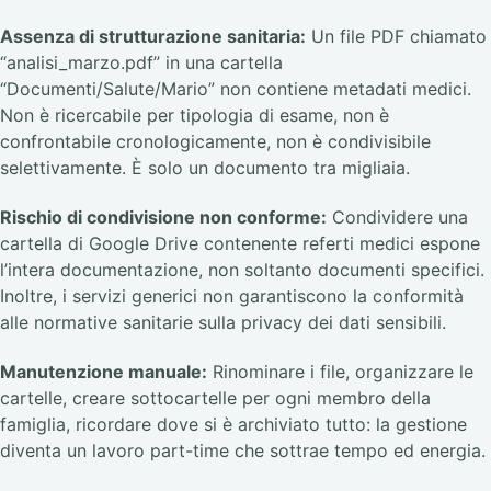
Assenza di strutturazione sanitaria:
Un file PDF chiamato
“analisi_marzo.pdf” in una cartella
“Documenti/Salute/Mario” non contiene metadati medici.
Non è ricercabile per tipologia di esame, non è
confrontabile cronologicamente, non è condivisibile
selettivamente. È solo un documento tra migliaia.
Rischio di condivisione non conforme:
Condividere una
cartella di Google Drive contenente referti medici espone
l’intera documentazione, non soltanto documenti specifici.
Inoltre, i servizi generici non garantiscono la conformità
alle normative sanitarie sulla privacy dei dati sensibili.
Manutenzione manuale:
Rinominare i file, organizzare le
cartelle, creare sottocartelle per ogni membro della
famiglia, ricordare dove si è archiviato tutto: la gestione
diventa un lavoro part-time che sottrae tempo ed energia.