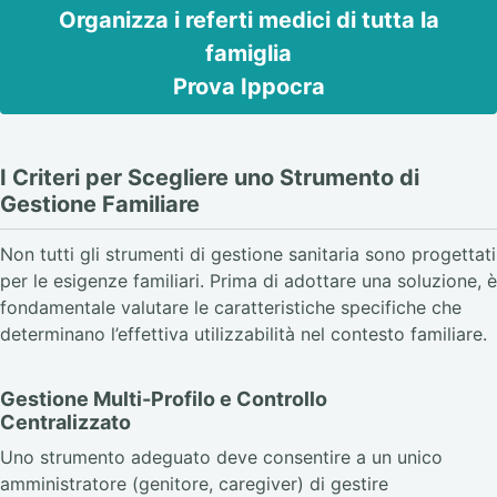
Organizza i referti medici di tutta la
famiglia
Prova Ippocra
I Criteri per Scegliere uno Strumento di
Gestione Familiare
Non tutti gli strumenti di gestione sanitaria sono progettati
per le esigenze familiari. Prima di adottare una soluzione, è
fondamentale valutare le caratteristiche specifiche che
determinano l’effettiva utilizzabilità nel contesto familiare.
Gestione Multi-Profilo e Controllo
Centralizzato
Uno strumento adeguato deve consentire a un unico
amministratore (genitore, caregiver) di gestire