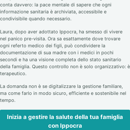
conta davvero: la pace mentale di sapere che ogni
informazione sanitaria è archiviata, accessibile e
condivisibile quando necessario.
Laura, dopo aver adottato Ippocra, ha smesso di vivere
nel panico pre-visita. Ora sa esattamente dove trovare
ogni referto medico dei figli, può condividere la
documentazione di sua madre con i medici in pochi
secondi e ha una visione completa dello stato sanitario
della famiglia. Questo controllo non è solo organizzativo: è
terapeutico.
La domanda non è se digitalizzare la gestione familiare,
ma come farlo in modo sicuro, efficiente e sostenibile nel
tempo.
Inizia a gestire la salute della tua famiglia
con Ippocra