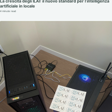
La crescita degli ILAI: il nuovo standard per l’intelligenza
artificiale in locale
4 minute read