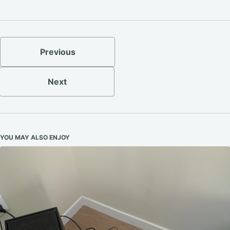
Previous
Next
YOU MAY ALSO ENJOY