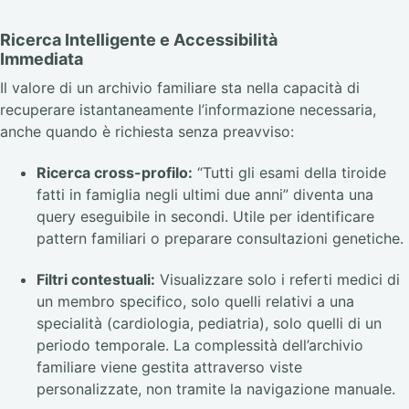
Ricerca Intelligente e Accessibilità
Immediata
Il valore di un archivio familiare sta nella capacità di
recuperare istantaneamente l’informazione necessaria,
anche quando è richiesta senza preavviso:
Ricerca cross-profilo:
“Tutti gli esami della tiroide
fatti in famiglia negli ultimi due anni” diventa una
query eseguibile in secondi. Utile per identificare
pattern familiari o preparare consultazioni genetiche.
Filtri contestuali:
Visualizzare solo i referti medici di
un membro specifico, solo quelli relativi a una
specialità (cardiologia, pediatria), solo quelli di un
periodo temporale. La complessità dell’archivio
familiare viene gestita attraverso viste
personalizzate, non tramite la navigazione manuale.