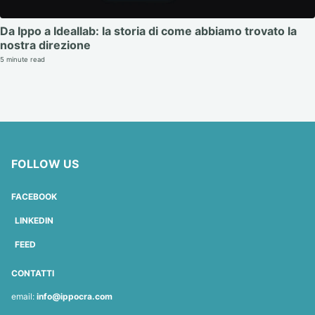
Da Ippo a Ideallab: la storia di come abbiamo trovato la
nostra direzione
5 minute read
FOLLOW US
FACEBOOK
LINKEDIN
FEED
CONTATTI
email:
info@ippocra.com