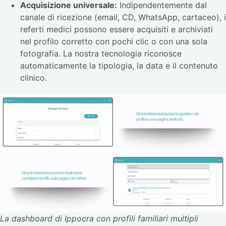
Acquisizione universale:
Indipendentemente dal
canale di ricezione (email, CD, WhatsApp, cartaceo), i
referti medici possono essere acquisiti e archiviati
nel profilo corretto con pochi clic o con una sola
fotografia. La nostra tecnologia riconosce
automaticamente la tipologia, la data e il contenuto
clinico.
La dashboard di Ippocra con profili familiari multipli