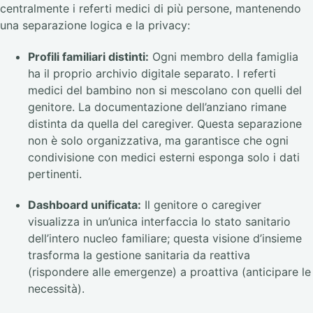
centralmente i referti medici di più persone, mantenendo
una separazione logica e la privacy:
Profili familiari distinti:
Ogni membro della famiglia
ha il proprio archivio digitale separato. I referti
medici del bambino non si mescolano con quelli del
genitore. La documentazione dell’anziano rimane
distinta da quella del caregiver. Questa separazione
non è solo organizzativa, ma garantisce che ogni
condivisione con medici esterni esponga solo i dati
pertinenti.
Dashboard unificata:
Il genitore o caregiver
visualizza in un’unica interfaccia lo stato sanitario
dell’intero nucleo familiare; questa visione d’insieme
trasforma la gestione sanitaria da reattiva
(rispondere alle emergenze) a proattiva (anticipare le
necessità).