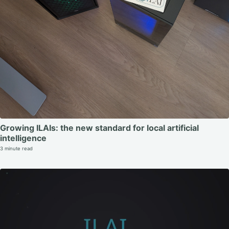
Growing ILAIs: the new standard for local artificial
intelligence
3 minute read