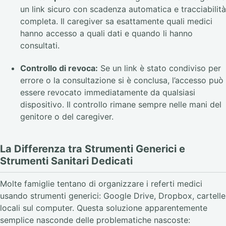
un link sicuro con scadenza automatica e tracciabilità
completa. Il caregiver sa esattamente quali medici
hanno accesso a quali dati e quando li hanno
consultati.
Controllo di revoca:
Se un link è stato condiviso per
errore o la consultazione si è conclusa, l’accesso può
essere revocato immediatamente da qualsiasi
dispositivo. Il controllo rimane sempre nelle mani del
genitore o del caregiver.
La Differenza tra Strumenti Generici e
Strumenti Sanitari Dedicati
Molte famiglie tentano di organizzare i referti medici
usando strumenti generici: Google Drive, Dropbox, cartelle
locali sul computer. Questa soluzione apparentemente
semplice nasconde delle problematiche nascoste: