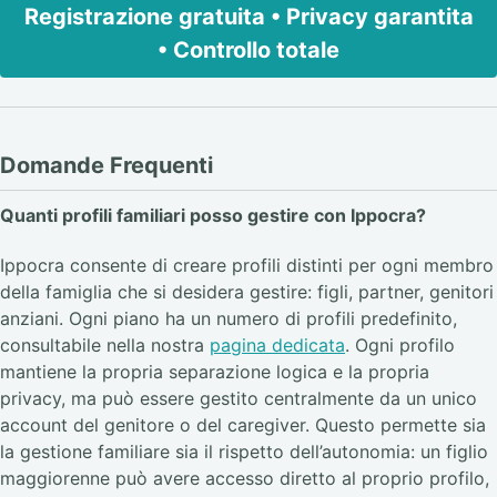
Registrazione gratuita • Privacy garantita
• Controllo totale
Domande Frequenti
Quanti profili familiari posso gestire con Ippocra?
Ippocra consente di creare profili distinti per ogni membro
della famiglia che si desidera gestire: figli, partner, genitori
anziani. Ogni piano ha un numero di profili predefinito,
consultabile nella nostra
pagina dedicata
. Ogni profilo
mantiene la propria separazione logica e la propria
privacy, ma può essere gestito centralmente da un unico
account del genitore o del caregiver. Questo permette sia
la gestione familiare sia il rispetto dell’autonomia: un figlio
maggiorenne può avere accesso diretto al proprio profilo,