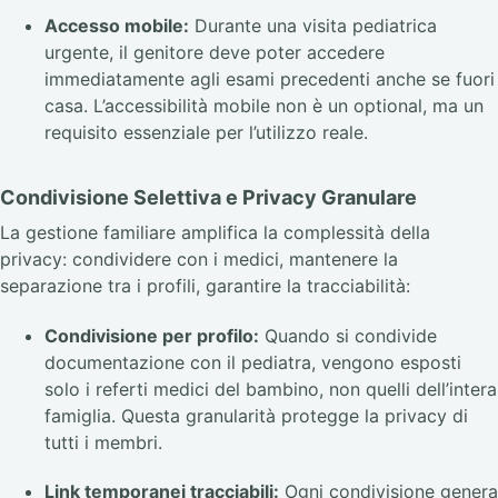
Accesso mobile:
Durante una visita pediatrica
urgente, il genitore deve poter accedere
immediatamente agli esami precedenti anche se fuori
casa. L’accessibilità mobile non è un optional, ma un
requisito essenziale per l’utilizzo reale.
Condivisione Selettiva e Privacy Granulare
La gestione familiare amplifica la complessità della
privacy: condividere con i medici, mantenere la
separazione tra i profili, garantire la tracciabilità:
Condivisione per profilo:
Quando si condivide
documentazione con il pediatra, vengono esposti
solo i referti medici del bambino, non quelli dell’intera
famiglia. Questa granularità protegge la privacy di
tutti i membri.
Link temporanei tracciabili:
Ogni condivisione genera