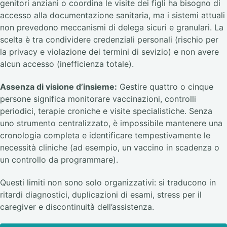
genitori anziani o coordina le visite dei figli ha bisogno di
accesso alla documentazione sanitaria, ma i sistemi attuali
non prevedono meccanismi di delega sicuri e granulari. La
scelta è tra condividere credenziali personali (rischio per
la privacy e violazione dei termini di sevizio) e non avere
alcun accesso (inefficienza totale).
Assenza di visione d’insieme:
Gestire quattro o cinque
persone significa monitorare vaccinazioni, controlli
periodici, terapie croniche e visite specialistiche. Senza
uno strumento centralizzato, è impossibile mantenere una
cronologia completa e identificare tempestivamente le
necessità cliniche (ad esempio, un vaccino in scadenza o
un controllo da programmare).
Questi limiti non sono solo organizzativi: si traducono in
ritardi diagnostici, duplicazioni di esami, stress per il
caregiver e discontinuità dell’assistenza.