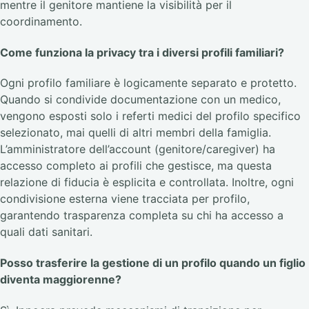
mentre il genitore mantiene la visibilità per il
coordinamento.
Come funziona la privacy tra i diversi profili familiari?
Ogni profilo familiare è logicamente separato e protetto.
Quando si condivide documentazione con un medico,
vengono esposti solo i referti medici del profilo specifico
selezionato, mai quelli di altri membri della famiglia.
L’amministratore dell’account (genitore/caregiver) ha
accesso completo ai profili che gestisce, ma questa
relazione di fiducia è esplicita e controllata. Inoltre, ogni
condivisione esterna viene tracciata per profilo,
garantendo trasparenza completa su chi ha accesso a
quali dati sanitari.
Posso trasferire la gestione di un profilo quando un figlio
diventa maggiorenne?