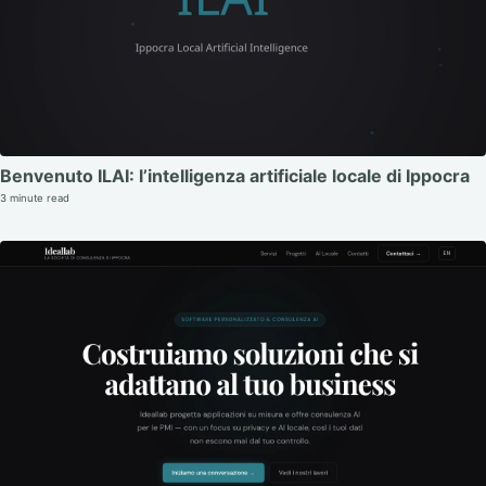
Benvenuto ILAI: l’intelligenza artificiale locale di Ippocra
3 minute read