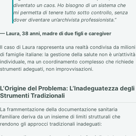
diventato un caos. Ho bisogno di un sistema che
mi permetta di tenere tutto sotto controllo, senza
dover diventare un’archivista professionista.”
— Laura, 38 anni, madre di due figli e caregiver
Il caso di Laura rappresenta una realtà condivisa da milioni
di famiglie italiane: la gestione della salute non è un’attività
individuale, ma un coordinamento complesso che richiede
strumenti adeguati, non improvvisazioni.
L’Origine del Problema: L’Inadeguatezza degli
Strumenti Tradizionali
La frammentazione della documentazione sanitaria
familiare deriva da un insieme di limiti strutturali che
rendono gli approcci tradizionali inadeguati: