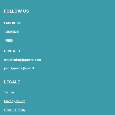
FOLLOW US
FACEBOOK
LINKEDIN
FEED
CONTATTI
email:
info@ippocra.com
pec:
ippocra@pec.it
LEGALE
Termini
Privacy Policy
Cookies Policy