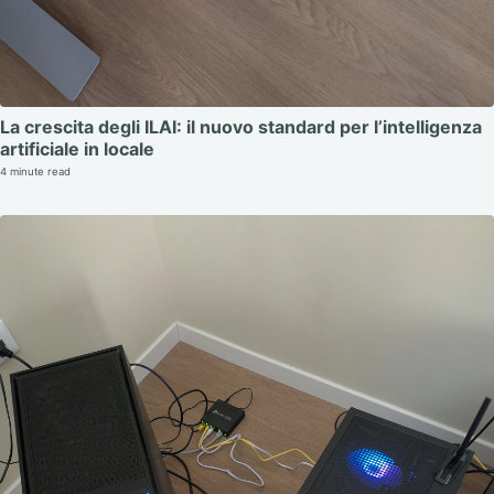
La crescita degli ILAI: il nuovo standard per l’intelligenza
artificiale in locale
4 minute read