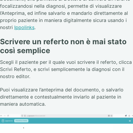
focalizzandosi nella diagnosi, permette di visualizzare
l’Anteprima, ed infine salvarlo e mandarlo direttamente al
proprio paziente in maniera digitalmente sicura usando i
nostri
Ippolinks
.
Scrivere un referto non è mai stato
così semplice
Scegli il paziente per il quale vuoi scrivere il referto, clicca
Scrivi Referto, e scrivi semplicemente la diagnosi con il
nostro editor.
Puoi visualizzare l’anteprima del documento, o salvarlo
direttamente e contestualmente inviarlo al paziente in
maniera automatica.