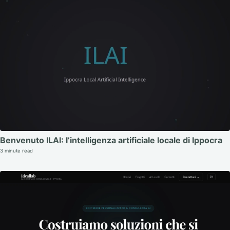
Benvenuto ILAI: l’intelligenza artificiale locale di Ippocra
3 minute read