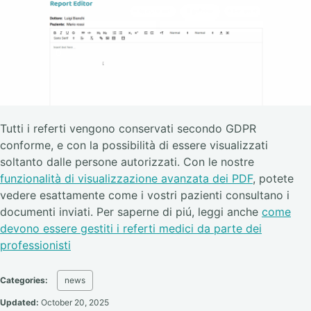
Tutti i referti vengono conservati secondo GDPR
conforme, e con la possibilità di essere visualizzati
soltanto dalle persone autorizzati. Con le nostre
funzionalità di visualizzazione avanzata dei PDF
, potete
vedere esattamente come i vostri pazienti consultano i
documenti inviati. Per saperne di piú, leggi anche
come
devono essere gestiti i referti medici da parte dei
professionisti
Categories:
news
Updated:
October 20, 2025