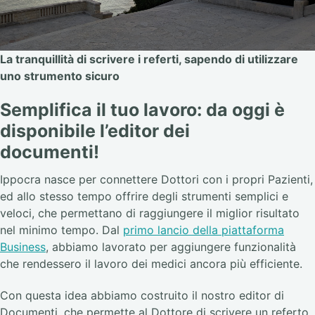
La tranquillità di scrivere i referti, sapendo di utilizzare
uno strumento sicuro
Semplifica il tuo lavoro: da oggi è
disponibile l’editor dei
documenti!
Ippocra nasce per connettere Dottori con i propri Pazienti,
ed allo stesso tempo offrire degli strumenti semplici e
veloci, che permettano di raggiungere il miglior risultato
nel minimo tempo. Dal
primo lancio della piattaforma
Business
, abbiamo lavorato per aggiungere funzionalità
che rendessero il lavoro dei medici ancora più efficiente.
Con questa idea abbiamo costruito il nostro editor di
Documenti, che permette al Dottore di scrivere un referto