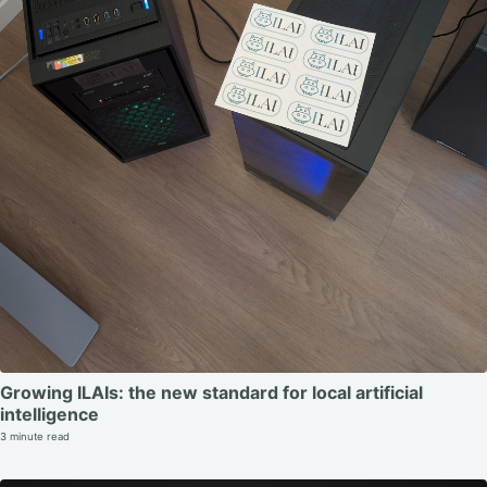
Growing ILAIs: the new standard for local artificial
intelligence
3 minute read