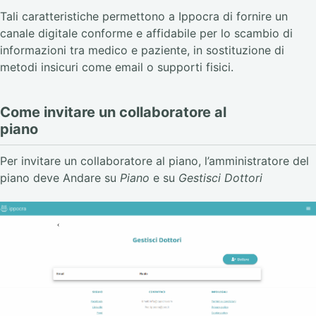
Tali caratteristiche permettono a Ippocra di fornire un
canale digitale conforme e affidabile per lo scambio di
informazioni tra medico e paziente, in sostituzione di
metodi insicuri come email o supporti fisici.
Come invitare un collaboratore al
piano
Per invitare un collaboratore al piano, l’amministratore del
piano deve Andare su
Piano
e su
Gestisci Dottori