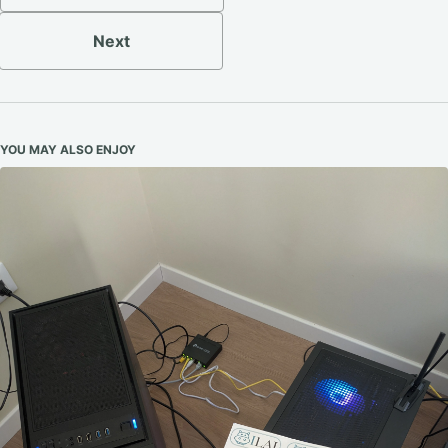
Next
YOU MAY ALSO ENJOY