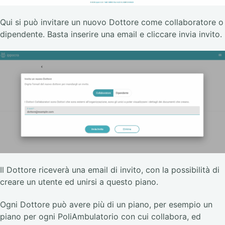
Qui si può invitare un nuovo Dottore come collaboratore o
dipendente. Basta inserire una email e cliccare invia invito.
Il Dottore riceverà una email di invito, con la possibilità di
creare un utente ed unirsi a questo piano.
Ogni Dottore può avere più di un piano, per esempio un
piano per ogni PoliAmbulatorio con cui collabora, ed