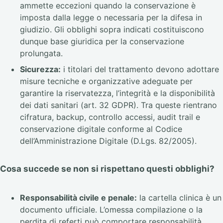
ammette eccezioni quando la conservazione è
imposta dalla legge o necessaria per la difesa in
giudizio. Gli obblighi sopra indicati costituiscono
dunque base giuridica per la conservazione
prolungata.
Sicurezza:
i titolari del trattamento devono adottare
misure tecniche e organizzative adeguate per
garantire la riservatezza, l’integrità e la disponibilità
dei dati sanitari (art. 32 GDPR). Tra queste rientrano
cifratura, backup, controllo accessi, audit trail e
conservazione digitale conforme al Codice
dell’Amministrazione Digitale (D.Lgs. 82/2005).
Cosa succede se non si rispettano questi obblighi?
Responsabilità civile e penale:
la cartella clinica è un
documento ufficiale. L’omessa compilazione o la
perdita di referti può comportare responsabilità