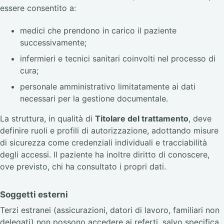
essere consentito a:
medici che prendono in carico il paziente
successivamente;
infermieri e tecnici sanitari coinvolti nel processo di
cura;
personale amministrativo limitatamente ai dati
necessari per la gestione documentale.
La struttura, in qualità di
Titolare del trattamento
, deve
definire ruoli e profili di autorizzazione, adottando misure
di sicurezza come credenziali individuali e tracciabilità
degli accessi. Il paziente ha inoltre diritto di conoscere,
ove previsto, chi ha consultato i propri dati.
Soggetti esterni
Terzi estranei (assicurazioni, datori di lavoro, familiari non
delegati) non possono accedere ai referti, salvo specifica