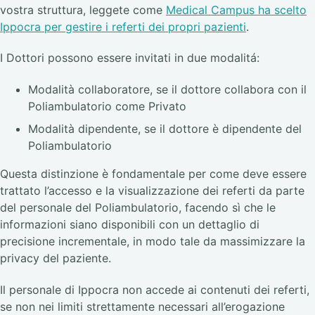
vostra struttura, leggete come
Medical Campus ha scelto
Ippocra per gestire i referti dei propri pazienti
.
I Dottori possono essere invitati in due modalitá:
Modalità collaboratore, se il dottore collabora con il
Poliambulatorio come Privato
Modalità dipendente, se il dottore è dipendente del
Poliambulatorio
Questa distinzione è fondamentale per come deve essere
trattato l’accesso e la visualizzazione dei referti da parte
del personale del Poliambulatorio, facendo sì che le
informazioni siano disponibili con un dettaglio di
precisione incrementale, in modo tale da massimizzare la
privacy del paziente.
Il personale di Ippocra non accede ai contenuti dei referti,
se non nei limiti strettamente necessari all’erogazione