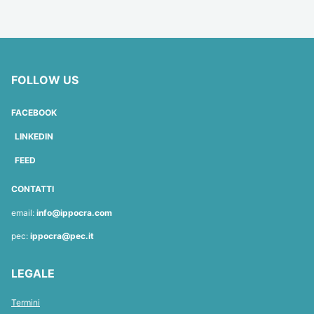
FOLLOW US
FACEBOOK
LINKEDIN
FEED
CONTATTI
email:
info@ippocra.com
pec:
ippocra@pec.it
LEGALE
Termini