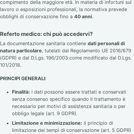
compimento della maggiore età. In materia di infortuni sul
lavoro o esposizioni professionali, la normativa prevede
obblighi di conservazione fino a
40 anni
.
Referto medico: chi può accedervi?
La documentazione sanitaria contiene
dati personali di
natura particolare
, tutelati dal Regolamento UE 2016/679
(GDPR) e dal D.Lgs. 196/2003 come modificato dal D.Lgs.
101/2018.
PRINCIPI GENERALI
:
Finalità:
i dati possono essere trattati e conservati
senza consenso specifico quando il trattamento è
necessario per motivi di assistenza sanitaria o per
obbligo legale (art. 9 GDPR).
Limitazione e minimizzazione:
il principio di
limitazione dei tempi di conservazione (art. 5 GDPR)