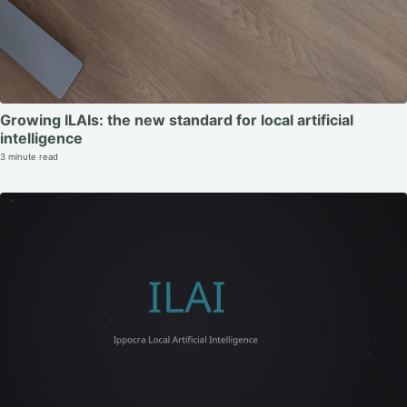
Growing ILAIs: the new standard for local artificial
intelligence
3 minute read