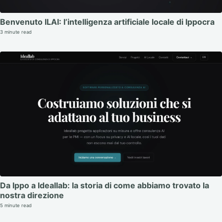
Benvenuto ILAI: l’intelligenza artificiale locale di Ippocra
3 minute read
Da Ippo a Ideallab: la storia di come abbiamo trovato la
nostra direzione
5 minute read