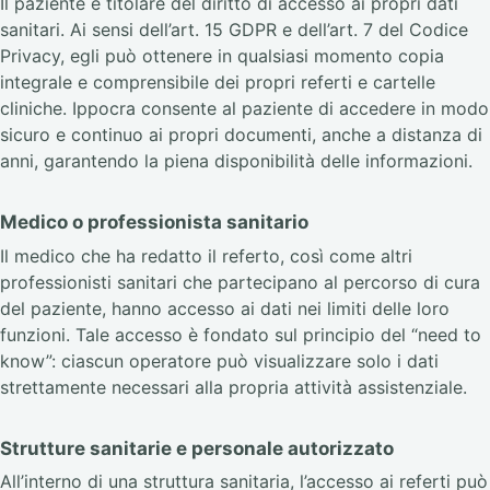
Il paziente è titolare del diritto di accesso ai propri dati
sanitari. Ai sensi dell’art. 15 GDPR e dell’art. 7 del Codice
Privacy, egli può ottenere in qualsiasi momento copia
integrale e comprensibile dei propri referti e cartelle
cliniche. Ippocra consente al paziente di accedere in modo
sicuro e continuo ai propri documenti, anche a distanza di
anni, garantendo la piena disponibilità delle informazioni.
Medico o professionista sanitario
Il medico che ha redatto il referto, così come altri
professionisti sanitari che partecipano al percorso di cura
del paziente, hanno accesso ai dati nei limiti delle loro
funzioni. Tale accesso è fondato sul principio del “need to
know”: ciascun operatore può visualizzare solo i dati
strettamente necessari alla propria attività assistenziale.
Strutture sanitarie e personale autorizzato
All’interno di una struttura sanitaria, l’accesso ai referti può