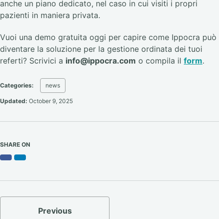
anche un piano dedicato, nel caso in cui visiti i propri
pazienti in maniera privata.
Vuoi una demo gratuita oggi per capire come Ippocra può
diventare la soluzione per la gestione ordinata dei tuoi
referti? Scrivici a
info@ippocra.com
o compila il
form
.
Categories:
news
Updated:
October 9, 2025
SHARE ON
Facebook
LinkedIn
Previous