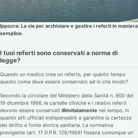
Ippocra: La via per archiviare e gestire i referti in maniera
semplice.
I tuoi referti sono conservati a norma di
legge?
Quando un medico crea un referto, per quanto tempo
questo come deve essere conservato ed in che modo?
Secondo la circolare del Ministero della Sanità n. 900 del
19 dicembre 1986, le cartelle cliniche e i relativi referti
devono essere conservati
illimitatamente
nel tempo, in
quanto atti ufficiali indispensabili a garantire la certezza
del diritto e fonte storica sanitaria. La normativa
previgente (art. 17 D.P.R. 128/1969) fissava comunque un