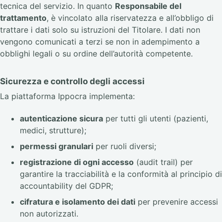
tecnica del servizio. In quanto
Responsabile del
trattamento
, è vincolato alla riservatezza e all’obbligo di
trattare i dati solo su istruzioni del Titolare. I dati non
vengono comunicati a terzi se non in adempimento a
obblighi legali o su ordine dell’autorità competente.
Sicurezza e controllo degli accessi
La piattaforma Ippocra implementa:
autenticazione sicura
per tutti gli utenti (pazienti,
medici, strutture);
permessi granulari
per ruoli diversi;
registrazione di ogni accesso
(audit trail) per
garantire la tracciabilità e la conformità al principio di
accountability del GDPR;
cifratura e isolamento dei dati
per prevenire accessi
non autorizzati.