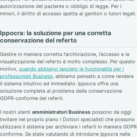
autorizzazione del paziente o obbligo di legge. Per i
minori, il diritto di accesso spetta ai genitori o tutori legali.
Ippocra: la soluzione per una corretta
conservazione del referto
Gestire in maniera corretta l’archiviazione, l’accesso e la
visualizzazione del referto è molto complesso. Per questo
motivo,
quando abbiamo lanciato le funzionalità per i
professionisti Business
, abbiamo pensato a come rendere
il sistema intuitivo ed immediato. Ippocra offre una
soluzione completa al problema della conservazione
GDPR-conforme dei referti.
I nostri utenti
amministratori Business
possono da oggi
invitare nel proprio piano i Dottori specialisti che possono
utilizzare il sistema per archiviare i referti in maniera GDPR
conforme. Se state valutando di introdurre Ippocra nella