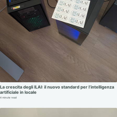
La crescita degli ILAI: il nuovo standard per l’intelligenza
artificiale in locale
4 minute read