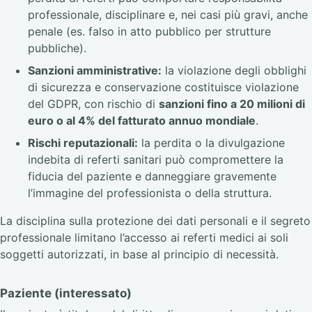
professionale, disciplinare e, nei casi più gravi, anche
penale (es. falso in atto pubblico per strutture
pubbliche).
Sanzioni amministrative:
la violazione degli obblighi
di sicurezza e conservazione costituisce violazione
del GDPR, con rischio di
sanzioni fino a 20 milioni di
euro o al 4% del fatturato annuo mondiale
.
Rischi reputazionali:
la perdita o la divulgazione
indebita di referti sanitari può compromettere la
fiducia del paziente e danneggiare gravemente
l’immagine del professionista o della struttura.
La disciplina sulla protezione dei dati personali e il segreto
professionale limitano l’accesso ai referti medici ai soli
soggetti autorizzati, in base al principio di necessità.
Paziente (interessato)